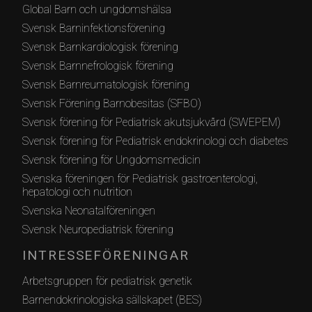
Global Barn och ungdomshälsa
Svensk Barninfektionsförening
Svensk Barnkardiologisk förening
Svensk Barnnefrologisk förening
Svensk Barnreumatologisk förening
Svensk Förening Barnobesitas (SFBO)
Svensk förening för Pediatrisk akutsjukvård (SWEPEM)
Svensk förening för Pediatrisk endokrinologi och diabetes
Svensk förening för Ungdomsmedicin
Svenska föreningen för Pediatrisk gastroenterologi,
hepatologi och nutrition
Svenska Neonatalföreningen
Svensk Neuropediatrisk förening
INTRESSEFÖRENINGAR
Arbetsgruppen för pediatrisk genetik
Barnendokrinologiska sällskapet (BES)