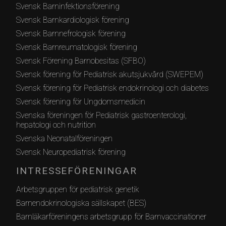
Svensk Barninfektionsförening
Svensk Barnkardiologisk förening
Svensk Barnnefrologisk förening
Svensk Barnreumatologisk förening
Svensk Förening Barnobesitas (SFBO)
Svensk förening för Pediatrisk akutsjukvård (SWEPEM)
Svensk förening för Pediatrisk endokrinologi och diabetes
Svensk förening för Ungdomsmedicin
Svenska föreningen för Pediatrisk gastroenterologi,
hepatologi och nutrition
Svenska Neonatalföreningen
Svensk Neuropediatrisk förening
INTRESSEFÖRENINGAR
Arbetsgruppen för pediatrisk genetik
Barnendokrinologiska sällskapet (BES)
Barnläkarföreningens arbetsgrupp för Barnvaccinationer