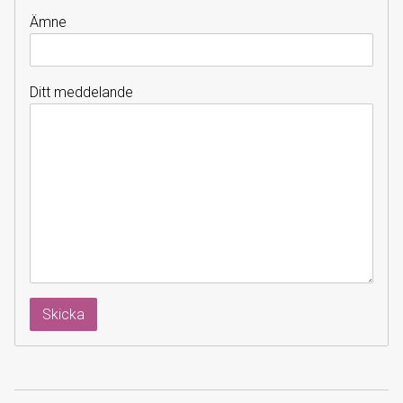
Ämne
Ditt meddelande