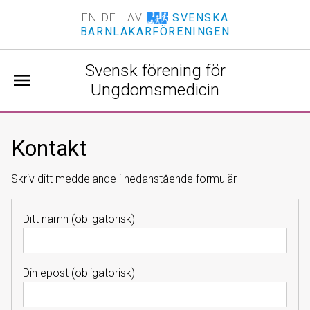
EN DEL AV
SVENSKA
BARNLÄKARFÖRENINGEN
Svensk förening för
menu
Ungdomsmedicin
Kontakt
Skriv ditt meddelande i nedanstående formulär
Ditt namn (obligatorisk)
Din epost (obligatorisk)