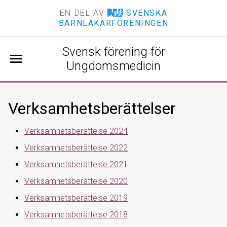
EN DEL AV
SVENSKA
BARNLÄKARFÖRENINGEN
Svensk förening för
menu
Ungdomsmedicin
Verksamhetsberättelser
Verksamhetsberättelse 2024
Verksamhetsberättelse 2022
Verksamhetsberättelse 2021
Verksamhetsberättelse 2020
Verksamhetsberättelse 2019
Verksamhetsberättelse 2018