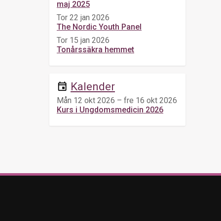
maj 2025
Tor 22 jan 2026
The Nordic Youth Panel
Tor 15 jan 2026
Tonårssäkra hemmet
Kalender
event
Mån 12 okt 2026 – fre 16 okt 2026
Kurs i Ungdomsmedicin 2026